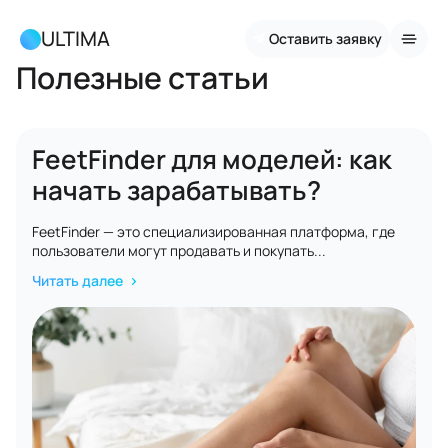
ULTIMA
Оставить заявку
Полезные статьи
FeetFinder для моделей: как
начать зарабатывать?
FeetFinder — это специализированная платформа, где
пользователи могут продавать и покупать...
Читать далее