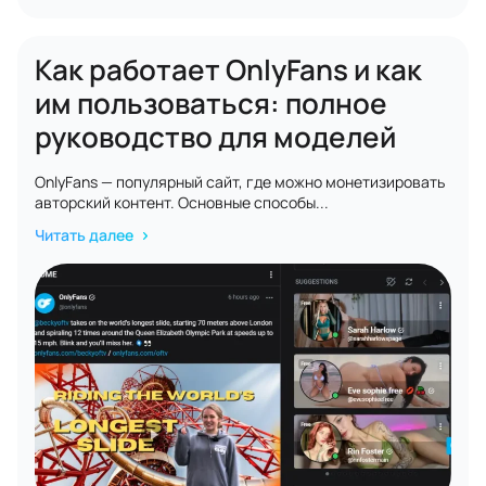
Как работает OnlyFans и как
им пользоваться: полное
руководство для моделей
OnlyFans — популярный сайт, где можно монетизировать
авторский контент. Основные способы...
Читать далее