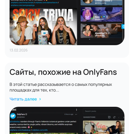
13.02.2026
Сайты, похожие на OnlyFans
В этой статье рассказывается о самых популярных
площадках для тех, кто...
Читать далее