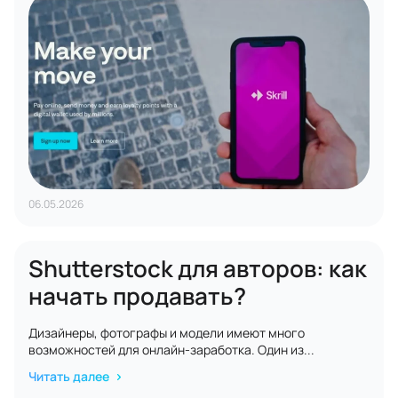
06.05.2026
Shutterstock для авторов: как
начать продавать?
Дизайнеры, фотографы и модели имеют много
возможностей для онлайн-заработка. Один из...
Читать далее