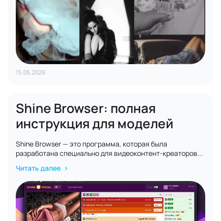
15.05.2026
Shine Browser: полная
инструкция для моделей
Shine Browser — это программа, которая была
разработана специально для видеоконтент-креаторов...
Читать далее