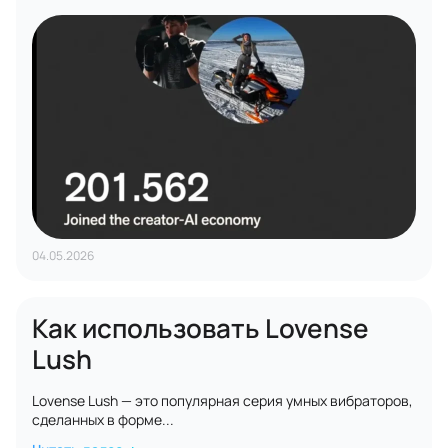
04.05.2026
Как использовать Lovense
Lush
Lovense Lush — это популярная серия умных вибраторов,
сделанных в форме...