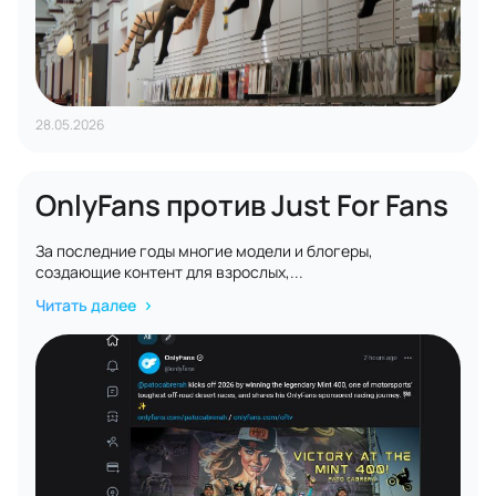
28.05.2026
OnlyFans против Just For Fans
За последние годы многие модели и блогеры,
создающие контент для взрослых,...
Читать далее