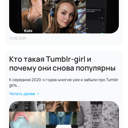
15.05.2026
Кто такая Tumblr-girl и
почему они снова популярны
К середине 2020-х годов многие уже и забыли про Tumblr
girls,...
Читать далее