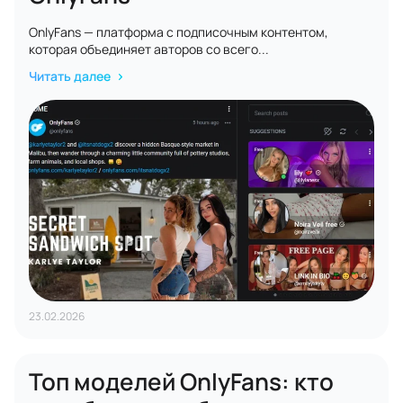
OnlyFans — платформа с подписочным контентом,
которая объединяет авторов со всего...
Читать далее
23.02.2026
Топ моделей OnlyFans: кто