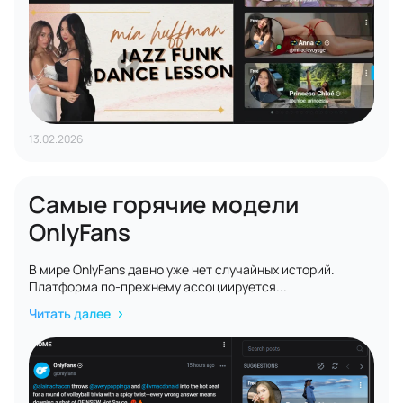
13.02.2026
Самые горячие модели
OnlyFans
В мире OnlyFans давно уже нет случайных историй.
Платформа по-прежнему ассоциируется...
Читать далее