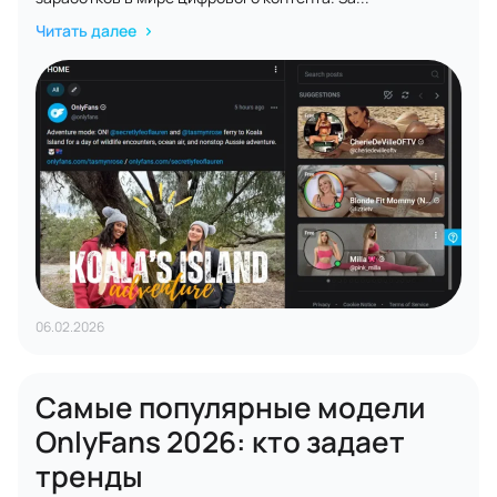
Читать далее
06.02.2026
Самые популярные модели
OnlyFans 2026: кто задает
тренды