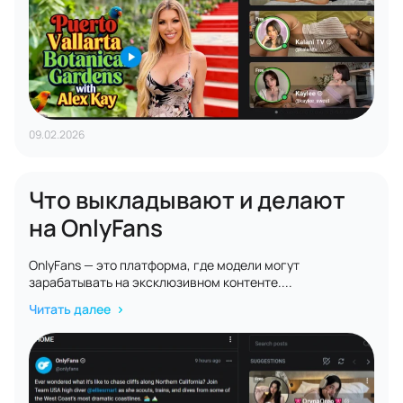
09.02.2026
Что выкладывают и делают
на OnlyFans
OnlyFans — это платформа, где модели могут
зарабатывать на эксклюзивном контенте....
Читать далее