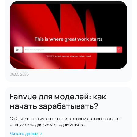
06.05.2026
Fanvue для моделей: как
начать зарабатывать?
Сайты с платным контентом, который авторы создают
специально для своих подписчиков,...
Читать далее