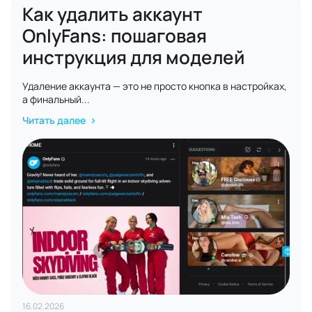
Как удалить аккаунт
OnlyFans: пошаговая
инструкция для моделей
Удаление аккаунта — это не просто кнопка в настройках,
а финальный...
Читать далее
16.02.2026