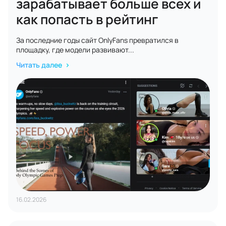
зарабатывает больше всех и
как попасть в рейтинг
За последние годы сайт OnlyFans превратился в
площадку, где модели развивают...
Читать далее
16.02.2026