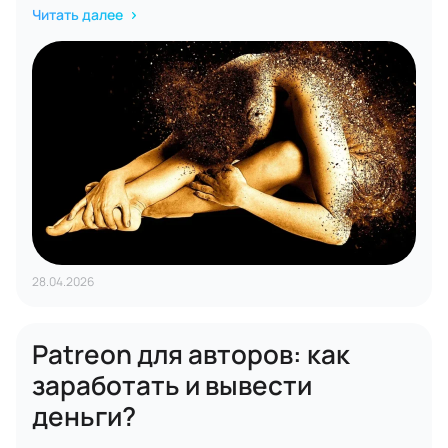
Читать далее
28.04.2026
Patreon для авторов: как
заработать и вывести
деньги?