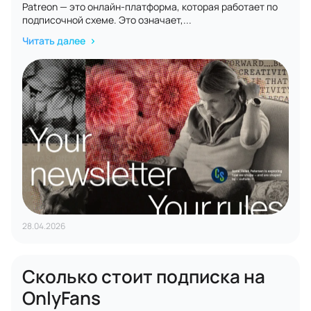
Patreon — это онлайн-платформа, которая работает по
подписочной схеме. Это означает,...
Читать далее
28.04.2026
Сколько стоит подписка на
OnlyFans