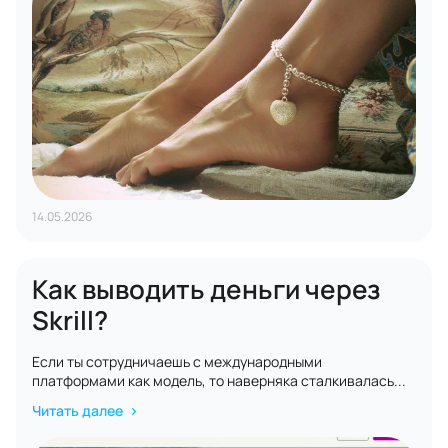
14.05.2026
Как выводить деньги через
Skrill?
Если ты сотрудничаешь с международными
платформами как модель, то наверняка сталкивалась...
Читать далее