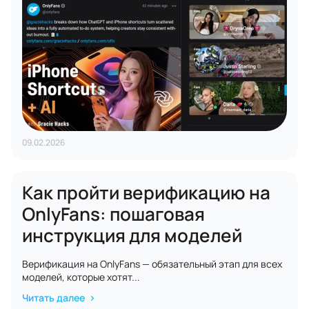
09.02.2026
Как пройти верификацию на
OnlyFans: пошаговая
инструкция для моделей
Верификация на OnlyFans — обязательный этап для всех
моделей, которые хотят...
Читать далее