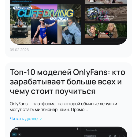
09.02.2026
Топ-10 моделей OnlyFans: кто
зарабатывает больше всех и
чему стоит поучиться
OnlyFans — платформа, на которой обычные девушки
могут стать миллионершами. Прямо...
Читать далее