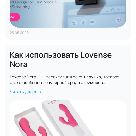
23.05.2026
Как использовать Lovense
Nora
Lovense Nora — интерактивная секс-игрушка, которая
стала особенно популярной среди стримеров...
Читать далее