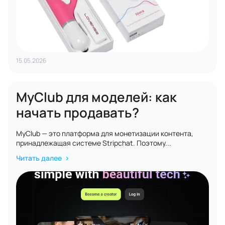
15.05.2026
MyClub для моделей: как
начать продавать?
MyClub — это платформа для монетизации контента,
принадлежащая системе Stripchat. Поэтому...
Читать далее