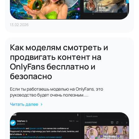
13.02.2026
Как моделям смотреть и
продвигать контент на
OnlyFans бесплатно и
безопасно
Если ты работаешь моделью на OnlyFans, это
руководство будет очень полезным....
Читать далее