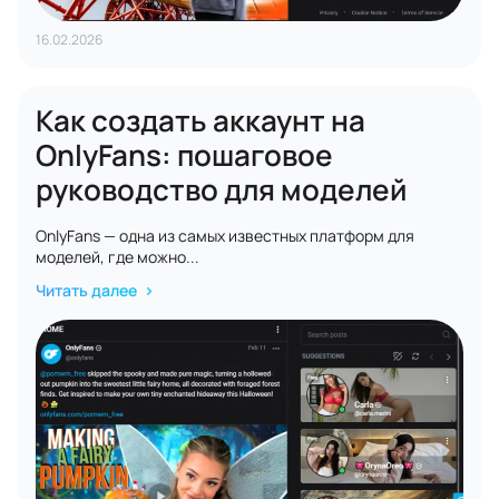
16.02.2026
Как создать аккаунт на
OnlyFans: пошаговое
руководство для моделей
OnlyFans — одна из самых известных платформ для
моделей, где можно...
Читать далее