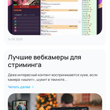
14.05.2026
Лучшие вебкамеры для
стриминга
Даже интересный контент воспринимается хуже, если
камера «мылит», шумит в темноте...
Читать далее