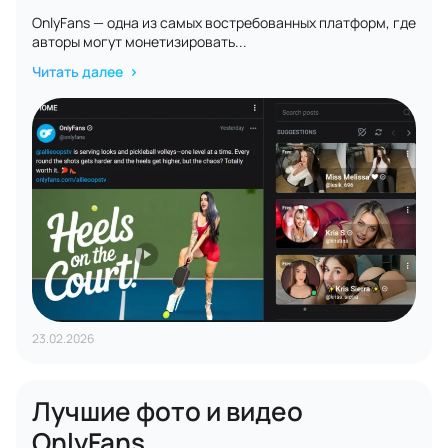
OnlyFans — одна из самых востребованных платформ, где
авторы могут монетизировать...
Читать далее
23.02.2026
Лучшие фото и видео
OnlyFans