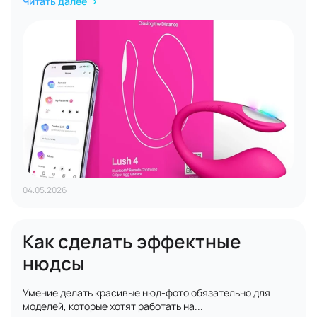
Читать далее
04.05.2026
Как сделать эффектные
нюдсы
Умение делать красивые нюд-фото обязательно для
моделей, которые хотят работать на...