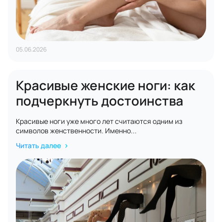
05.06.2026
Красивые женские ноги: как
подчеркнуть достоинства
Красивые ноги уже много лет считаются одним из
символов женственности. Именно...
Читать далее