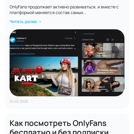
OnlyFans продолжает активно развиваться, и вместе с
платформой меняется состав самых...
Читать далее
04.02.2026
Как посмотреть OnlyFans
бесплатно и без подписки