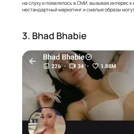
на слуху и появлялось в СМИ, вызывая интерес к
нестандартный маркетинг и смелые образы могу
3. Bhad Bhabie