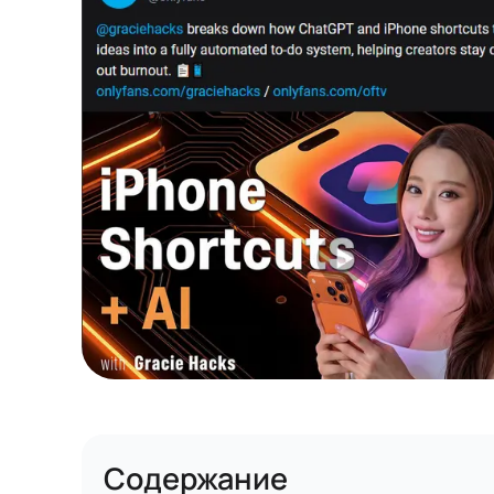
Содержание