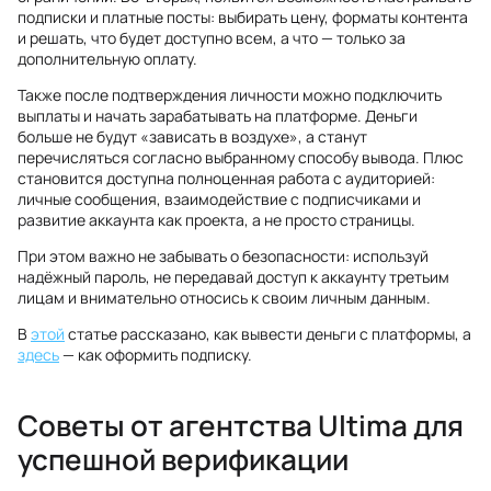
подписки и платные посты: выбирать цену, форматы контента
и решать, что будет доступно всем, а что — только за
дополнительную оплату.
Также после подтверждения личности можно подключить
выплаты и начать зарабатывать на платформе. Деньги
больше не будут «зависать в воздухе», а станут
перечисляться согласно выбранному способу вывода. Плюс
становится доступна полноценная работа с аудиторией:
личные сообщения, взаимодействие с подписчиками и
развитие аккаунта как проекта, а не просто страницы.
При этом важно не забывать о безопасности: используй
надёжный пароль, не передавай доступ к аккаунту третьим
лицам и внимательно относись к своим личным данным.
В
этой
статье рассказано, как вывести деньги с платформы, а
здесь
— как оформить подписку.
Советы от агентства Ultima для
успешной верификации