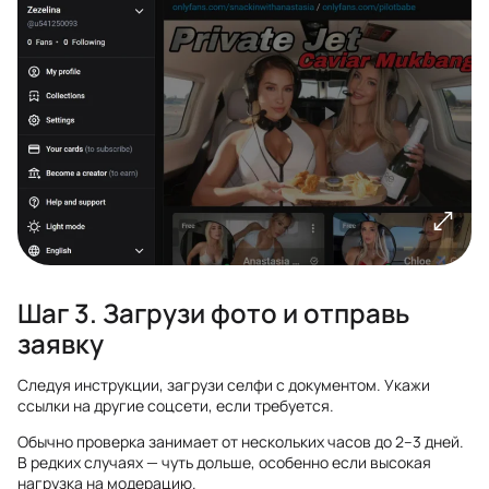
Шаг 3. Загрузи фото и отправь
заявку
Следуя инструкции, загрузи селфи с документом. Укажи
ссылки на другие соцсети, если требуется.
Обычно проверка занимает от нескольких часов до 2–3 дней.
В редких случаях — чуть дольше, особенно если высокая
нагрузка на модерацию.