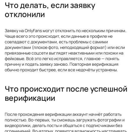
Что делать, если заявку
отклонили
Заявку на OnlyFans могут отклонить по нескольким причинам.
Чаще всего это происходит, если данные в профиле не
совпадают с документами, есть проблемы с самими
документами (плохое фото, неподходящий формат) или если
привязанные соцсети выглядят неактивными или похожи на
фейковые. Всё это легко исправляется, главное — понять
причину и подать заявку заново. Повторная верификация
обычно проходит быстрее, если все недочёты устранены.
Что происходит после успешной
верификации
После прохождения верификации аккаунт начнёт работать
полностью. Во-первых, ты сможешь загружать фотографии и
видеоролики, делать посты и общаться с подписчиками без
ограничений. Во-вторых, появится возможность настраивать