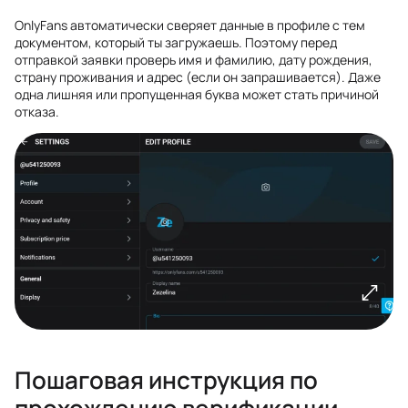
OnlyFans автоматически сверяет данные в профиле с тем
документом, который ты загружаешь. Поэтому перед
отправкой заявки проверь имя и фамилию, дату рождения,
страну проживания и адрес (если он запрашивается). Даже
одна лишняя или пропущенная буква может стать причиной
отказа.
Пошаговая инструкция по