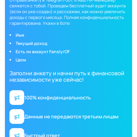
свяжется с тобой. Проведем бесплатный аудит аккаунта
(если он уже создан) и расскажем, как можно увеличить
доходы с первого месяца. Полная конфиденциальность
гарантирована. Укажи в боте:
Имя
Текущий доход
Есть ли аккаунт Fansly/OF
Цели
Заполни анкету и начни путь к финансовой
независимости уже сейчас!
100% конфиденциальность
Данные не передаются третьим лицам
Быстрый ответ