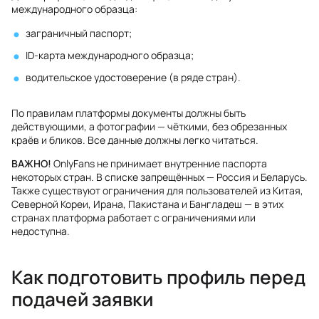
международного образца:
заграничный паспорт;
ID-карта международного образца;
водительское удостоверение (в ряде стран).
По правилам платформы документы должны быть
действующими, а фотографии — чёткими, без обрезанных
краёв и бликов. Все данные должны легко читаться.
ВАЖНО!
OnlyFans не принимает внутренние паспорта
некоторых стран. В списке запрещённых — Россия и Беларусь.
Также существуют ограничения для пользователей из Китая,
Северной Кореи, Ирана, Пакистана и Бангладеш — в этих
странах платформа работает с ограничениями или
недоступна.
Как подготовить профиль перед
подачей заявки