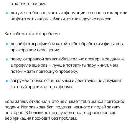
отклоняет заявку;
документ обрезан, часть информации не попала в кадр или
на фото есть заломы, блики, пятна и другие помехи.
Как избежать этих проблем:
делай фотографии без какой-либо обработки и фильтров,
при хорошем освещении;
перед отправкой заявки обязательно проверь все данные
в профиле ещё раз — лучше потратить пару минут, чем
потом ждать повторную проверку;
загружай только официальный и действующий документ,
который принимает платформа.
Если заявку отклонили, это не лишает тебя шанса повторной
подачи. Исправь ошибки, подожди немного и подай заявку
повторно. В большинстве случаев после корректировок
верификация проходит без проблем.