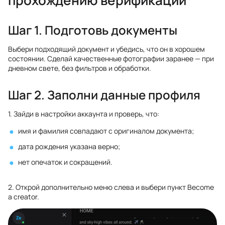
прохождению верификации
Шаг 1. Подготовь документы
Выбери подходящий документ и убедись, что он в хорошем
состоянии. Сделай качественные фотографии заранее — при
дневном свете, без фильтров и обработки.
Шаг 2. Заполни данные профиля
1. Зайди в настройки аккаунта и проверь, что:
имя и фамилия совпадают с оригиналом документа;
дата рождения указана верно;
нет опечаток и сокращений.
2. Открой дополнительно меню слева и выбери пункт Become
a creator.