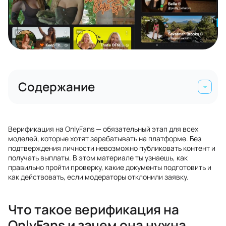
Содержание
Верификация на OnlyFans — обязательный этап для всех
моделей, которые хотят зарабатывать на платформе. Без
подтверждения личности невозможно публиковать контент и
получать выплаты. В этом материале ты узнаешь, как
правильно пройти проверку, какие документы подготовить и
как действовать, если модераторы отклонили заявку.
Что такое верификация на
OnlyFans и зачем она нужна