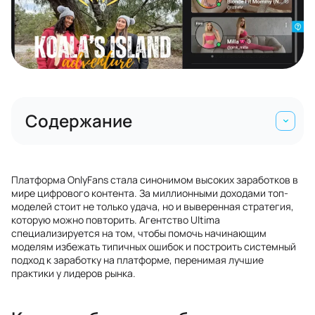
Содержание
Платформа OnlyFans стала синонимом высоких заработков в
мире цифрового контента. За миллионными доходами топ-
моделей стоит не только удача, но и выверенная стратегия,
которую можно повторить. Агентство Ultima
специализируется на том, чтобы помочь начинающим
моделям избежать типичных ошибок и построить системный
подход к заработку на платформе, перенимая лучшие
практики у лидеров рынка.