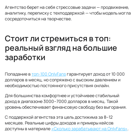
Агентство берет на себя стрессовые задачи — продвижение,
аналитику, переписку с техподдержкой — чтобы модель могла
сосредоточиться на творчестве.
Стоит ли стремиться в топ:
реальный взгляд на большие
заработки
Попадание в
топ‑100 OnlyFans
гарантирует доход от 10 000
долларов в месяц, но сопряжено с высоким давлением и
необходимостью постоянного присутствия онлайн.
Для большинства комфортнее и устойчивее стабильный
доход в диапазоне 3000–7000 долларов в месяц. Такой
уровень обеспечивает финансовую свободу без выгорания.
С поддержкой агентства эта цель достижима за 8–12
месяцев. Реальные цифры доходов и примеры кейсов
доступны в материале
«Сколько зарабатывают на OnlyFans»
.