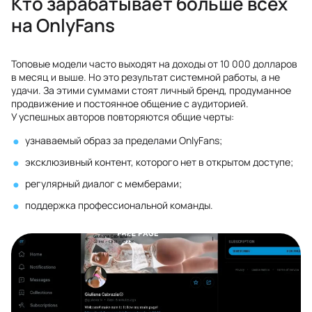
Кто зарабатывает больше всех
на OnlyFans
Топовые модели часто выходят на доходы от 10 000 долларов
в месяц и выше. Но это результат системной работы, а не
удачи. За этими суммами стоят личный бренд, продуманное
продвижение и постоянное общение с аудиторией.
У успешных авторов повторяются общие черты:
узнаваемый образ за пределами OnlyFans;
эксклюзивный контент, которого нет в открытом доступе;
регулярный диалог с мемберами;
поддержка профессиональной команды.