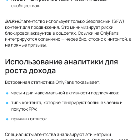
сообществах.
ВАЖНО:
агентство использует только безопасный (SFW)
контент для продвижения. Это минимизирует риски
блокировок аккаунтов в соцсетях. Ссылки на OnlyFans
интегрируются органично — через био, сторис с интригой, а
не прямые призывы.
Использование аналитики для
роста дохода
Встроенная статистика OnlyFans показывает:
часы и дни максимальной активности подписчиков;
типы контента, которые генерируют больше чаевых и
покупок PPV;
причины отписок.
Специалисты агентства анализируют эти метрики