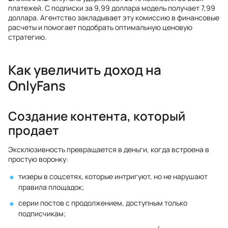
платежей. С подписки за 9,99 доллара модель получает 7,99
доллара. Агентство закладывает эту комиссию в финансовые
расчеты и помогает подобрать оптимальную ценовую
стратегию.
Как увеличить доход на
OnlyFans
Создание контента, который
продает
Эксклюзивность превращается в деньги, когда встроена в
простую воронку:
тизеры в соцсетях, которые интригуют, но не нарушают
правила площадок;
серии постов с продолжением, доступным только
подписчикам;