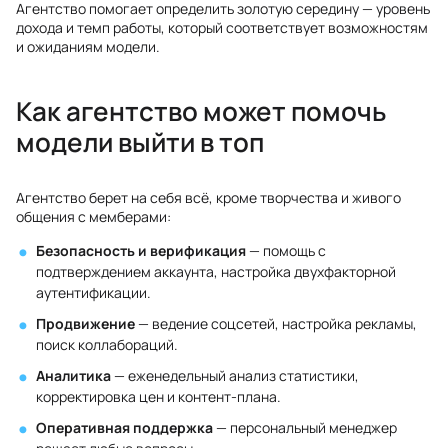
Агентство помогает определить золотую середину — уровень
дохода и темп работы, который соответствует возможностям
и ожиданиям модели.
Как агентство может помочь
модели выйти в топ
Агентство берет на себя всё, кроме творчества и живого
общения с мемберами:
Безопасность и верификация
— помощь с
подтверждением аккаунта, настройка двухфакторной
аутентификации.
Продвижение
— ведение соцсетей, настройка рекламы,
поиск коллабораций.
Аналитика
— еженедельный анализ статистики,
корректировка цен и контент-плана.
Оперативная поддержка
— персональный менеджер