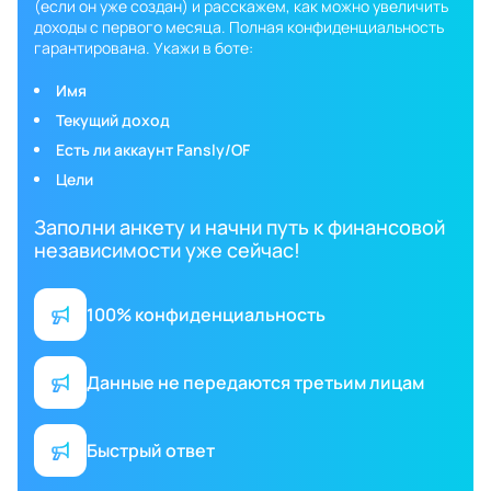
(если он уже создан) и расскажем, как можно увеличить
доходы с первого месяца. Полная конфиденциальность
гарантирована. Укажи в боте:
Имя
Текущий доход
Есть ли аккаунт Fansly/OF
Цели
Заполни анкету и начни путь к финансовой
независимости уже сейчас!
100% конфиденциальность
Данные не передаются третьим лицам
Быстрый ответ