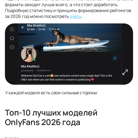
форматы заходят лучше всего, а что стоит доработать.
Подробную статистику и принципы формирования рейтингов
за 2026 год можно посмотреть
здесь
.
У каждой модели есть свои сильные стороны
Топ-10 лучших моделей
OnlyFans 2026 года