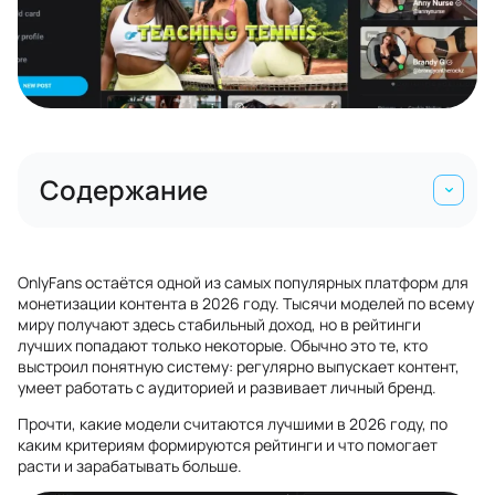
Содержание
OnlyFans остаётся одной из самых популярных платформ для
монетизации контента в 2026 году. Тысячи моделей по всему
миру получают здесь стабильный доход, но в рейтинги
лучших попадают только некоторые. Обычно это те, кто
выстроил понятную систему: регулярно выпускает контент,
умеет работать с аудиторией и развивает личный бренд.
Прочти, какие модели считаются лучшими в 2026 году, по
каким критериям формируются рейтинги и что помогает
расти и зарабатывать больше.