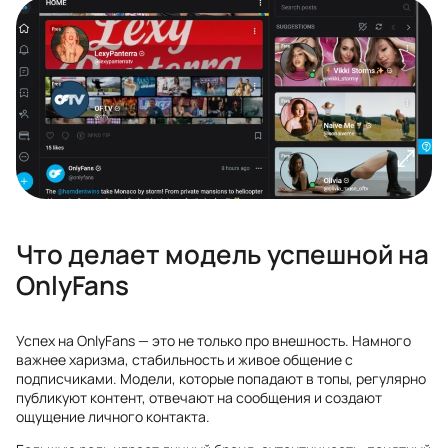
Что делает модель успешной на
OnlyFans
Успех на OnlyFans — это не только про внешность. Намного
важнее харизма, стабильность и живое общение с
подписчиками. Модели, которые попадают в топы, регулярно
публикуют контент, отвечают на сообщения и создают
ощущение личного контакта.