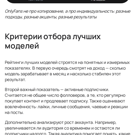
OnlyFans не про копирование, а про индивидуальность: разные
подходы, разные акценты, разные результаты
Критерии отбора лучших
моделей
Рейтинги лучших моделей строятся на понятных и измеримых
показателях. В первую очередь смотрят на доход — сколько
модель зарабатывает в месяц и насколько стабилен этот
результат.
Второй важный показатель — активные подписчики.
Считается не общее число фолловеров, а те, кто регулярно
покупает контент и продлевает подписку. Также оценивают
вовлечённость: лайки, личные сообщения, чаевые и реакции
на посты.
Дополнительно анализируют рост аккаунта. Например,
увеличивается ли аудитория со временем и остаются ли
подписчики надолго. Такая аналитика помогает понять, какие