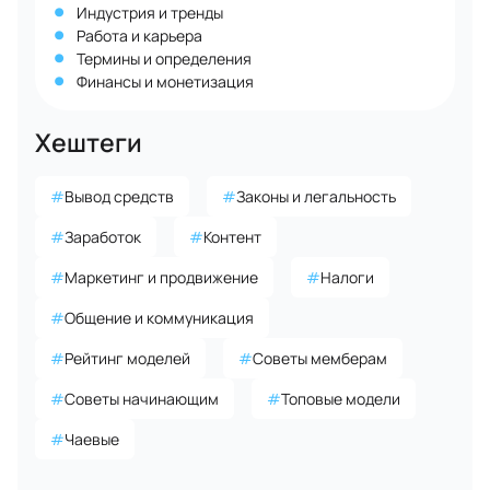
Индустрия и тренды
Работа и карьера
Термины и определения
Финансы и монетизация
Хештеги
#
Вывод средств
#
Законы и легальность
#
Заработок
#
Контент
#
Маркетинг и продвижение
#
Налоги
#
Общение и коммуникация
#
Рейтинг моделей
#
Советы мемберам
#
Советы начинающим
#
Топовые модели
#
Чаевые