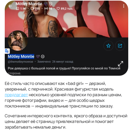
Её стиль часто описывают как «bad girl» — дерзкий,
уверенный, с перчинкой. Красивая фигуристая модель
предлагает
несколько уровней подписки по разным ценам,
горячие фотографии, видео и — для особо щедрых
поклонников — индивидуальные трансляции по заказу.
Сочетание интересного контента, яркого образа и доступной
цены делает её страницу привлекательной и помогает
зарабатывать немалые деньги.