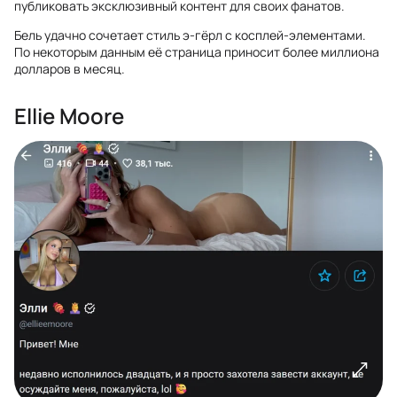
публиковать эксклюзивный контент для своих фанатов.
Бель удачно сочетает стиль э-гёрл с косплей-элементами.
По некоторым данным её страница приносит более миллиона
долларов в месяц.
Ellie Moore