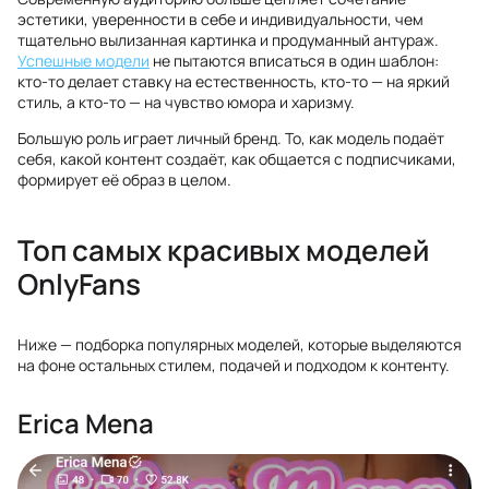
эстетики, уверенности в себе и индивидуальности, чем
тщательно вылизанная картинка и продуманный антураж.
Успешные модели
не пытаются вписаться в один шаблон:
кто-то делает ставку на естественность, кто-то — на яркий
стиль, а кто-то — на чувство юмора и харизму.
Большую роль играет личный бренд. То, как модель подаёт
себя, какой контент создаёт, как общается с подписчиками,
формирует её образ в целом.
Топ самых красивых моделей
OnlyFans
Ниже — подборка популярных моделей, которые выделяются
на фоне остальных стилем, подачей и подходом к контенту.
Erica Mena