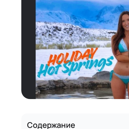
Содержание