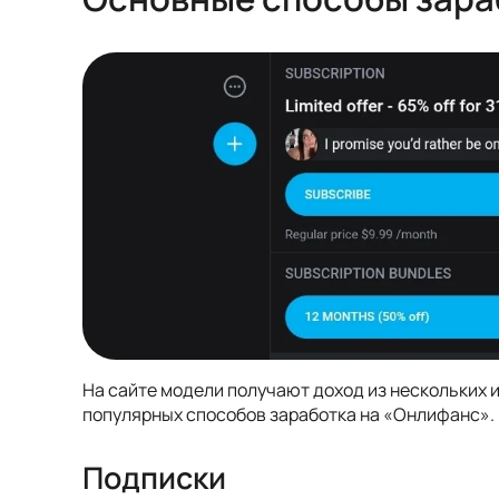
На сайте модели получают доход из нескольких 
популярных способов заработка на «Онлифанс».
Подписки