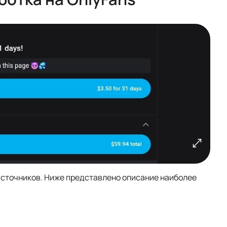
источников. Ниже представлено описание наиболее