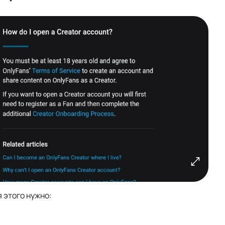
 этого нужно: