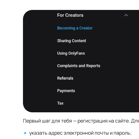
Первый шаг для тебя — регистрация на сайте. Для
указать адрес электронной почты и пароль;