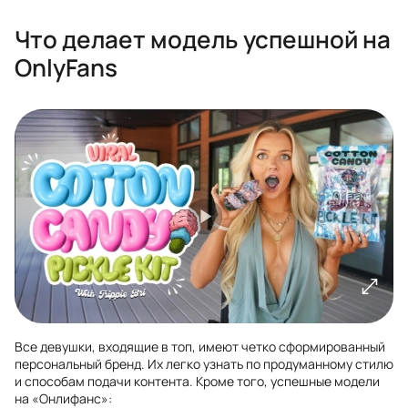
Что делает модель успешной на
OnlyFans
Все девушки, входящие в топ, имеют четко сформированный
персональный бренд. Их легко узнать по продуманному стилю
и способам подачи контента. Кроме того, успешные модели
на «Онлифанс»: