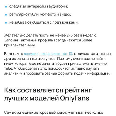
следят за интересами аудитории;
регулярно публикуют фото и видео;
не забывают общаться с подписчиками.
Желательно делать посты не менее 2–3 раз в неделю.
Запомни: активный профиль всегда кажется более
привлекательным.
Важно, что
девушки, входящие в топ-10
, отличаются от тысяч
других однотипных аккаунтов. Поэтому очень важно найти
нишу, которая еще не занята и будет принадлежать именно
тебе. Чтобы сделать это, понадобится активно изучать
аналитику и пробовать разные форматы подачи информации.
Как составляется рейтинг
лучших моделей OnlyFans
Самых успешных авторов выбирают, учитывая несколько