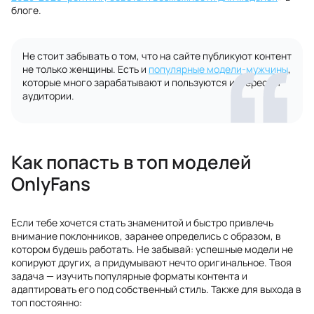
блоге.
Не стоит забывать о том, что на сайте публикуют контент
не только женщины. Есть и
популярные модели-мужчины
,
которые много зарабатывают и пользуются интересом
аудитории.
Как попасть в топ моделей
OnlyFans
Если тебе хочется стать знаменитой и быстро привлечь
внимание поклонников, заранее определись с образом, в
котором будешь работать. Не забывай: успешные модели не
копируют других, а придумывают нечто оригинальное. Твоя
задача — изучить популярные форматы контента и
адаптировать его под собственный стиль. Также для выхода в
топ постоянно: