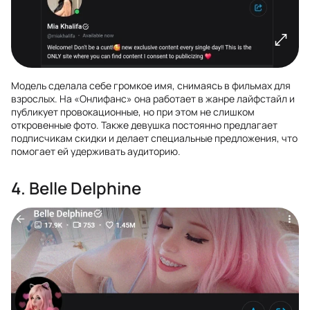
Модель сделала себе громкое имя, снимаясь в фильмах для
взрослых. На «Онлифанс» она работает в жанре лайфстайл и
публикует провокационные, но при этом не слишком
откровенные фото. Также девушка постоянно предлагает
подписчикам скидки и делает специальные предложения, что
помогает ей удерживать аудиторию.
4. Belle Delphine