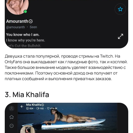
Девушка стала популярной, проводя стримы на Twitch. На
OnlyFans она выкладывает как гламурные фото, так и косплей.
Также большое внимание модель уделяет взаимодействию с
поклонниками. Поэтому основной доход она получает от
платных сообщений и выполнения приватных заказов.
3. Mia Khalifa