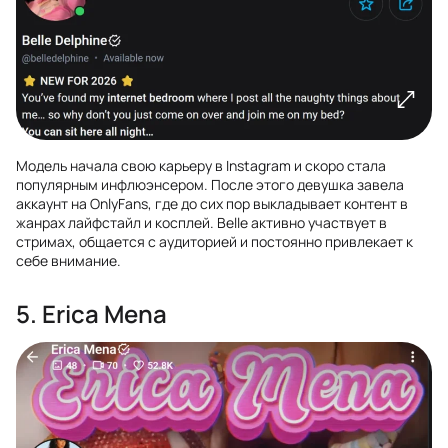
Модель начала свою карьеру в Instagram и скоро стала
популярным инфлюэнсером. После этого девушка завела
аккаунт на OnlyFans, где до сих пор выкладывает контент в
жанрах лайфстайл и косплей. Belle активно участвует в
стримах, общается с аудиторией и постоянно привлекает к
себе внимание.
5. Erica Mena