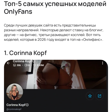
Топ-5 самых успешных моделей
OnlyFans
Среди лучших девушек сайта есть представительницы
разных направлений. Некоторые делают ставку на блогинг,
другие — на фитнес, третьи размещают косплей. Вот пять
моделей, которые в 2026 году входят в топ на «Онлифанс».
1. Corinna Kopf