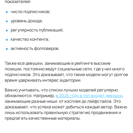
показателей:
число подписчиков;
уровень дохода;
регулярность публикаций;
качество контента;
активность фолловеров.
Также все девушки, занимающие в рейтинге высокие
позиции, постоянно ведут социальные сети, где у них много
подписчиков. Это доказывает, что такие модели могут долгое
время удерживать интерес аудитории.
Важно учитывать, что списки лучших моделей регулярно
обновляются. Например,
в 2026 году в топ входят девушки
,
занимающие разные ниши: от косплея до лайфстайла. Это
доказывает, что успеха может добиться каждый автор. Важно
лишь использовать правильную стратегию продвижения и
предлагать качественные материалы.