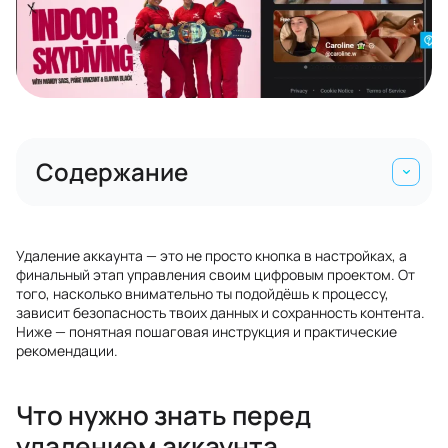
Содержание
Удаление аккаунта — это не просто кнопка в настройках, а
финальный этап управления своим цифровым проектом. От
того, насколько внимательно ты подойдёшь к процессу,
зависит безопасность твоих данных и сохранность контента.
Ниже — понятная пошаговая инструкция и практические
рекомендации.
Что нужно знать перед
удалением аккаунта