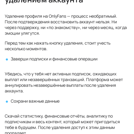
Удаление профиля на OnlyFans — процесс необратимый.
После подтверждения восстановить аккаунт нельзя. Ни
через поддержку, ни «по знакомству», ни через месяц, когда
эмоции улягутся.
Перед тем как нажать кнопку удаления, стоит учесть
несколько моментов.
Заверши подписки и финансовые операции
Убедись, что у тебя нет активных подписок, ожидающих
выплат или незавершённых транзакций. Платформа может
аннулировать незавершённые выплаты после удаления
аккаунта.
Сохрани важные данные
Скачай статистику, финансовые отчёты, аналитику по
подписчикам и весь контент, который может пригодиться
тебе в будущем. После удаления доступ к этим данным
пропадает.