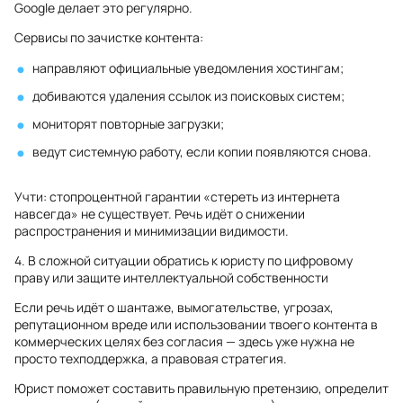
Google делает это регулярно.
Сервисы по зачистке контента:
направляют официальные уведомления хостингам;
добиваются удаления ссылок из поисковых систем;
мониторят повторные загрузки;
ведут системную работу, если копии появляются снова.
Учти: стопроцентной гарантии «стереть из интернета
навсегда» не существует. Речь идёт о снижении
распространения и минимизации видимости.
4. В сложной ситуации обратись к юристу по цифровому
праву или защите интеллектуальной собственности
Если речь идёт о шантаже, вымогательстве, угрозах,
репутационном вреде или использовании твоего контента в
коммерческих целях без согласия — здесь уже нужна не
просто техподдержка, а правовая стратегия.
Юрист поможет составить правильную претензию, определит