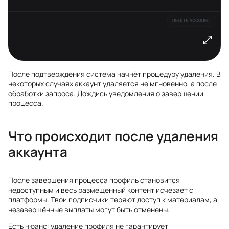
После подтверждения система начнёт процедуру удаления. В
некоторых случаях аккаунт удаляется не мгновенно, а после
обработки запроса. Дождись уведомления о завершении
процесса.
Что происходит после удаления
аккаунта
После завершения процесса профиль становится
недоступным и весь размещенный контент исчезает с
платформы. Твои подписчики теряют доступ к материалам, а
незавершённые выплаты могут быть отменены.
Есть нюанс: удаление профиля не гарантирует