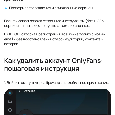
Проверь автопродления и привязанные сервисы
Если ты использовала сторонние инструменты (боты, CRM,
сервисы аналитики), то лучше отвяжи их заранее.
ВАЖНО! Повторная регистрация возможна только с новым
email и без восстановления старой аудитории, контента и
истории.
Как удалить аккаунт OnlyFans:
пошаговая инструкция
1. Войди в аккаунт через браузер или мобильное приложение.