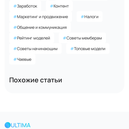
#
Заработок
#
Контент
#
Маркетинг и продвижение
#
Налоги
#
Общение и коммуникация
#
Рейтинг моделей
#
Советы мемберам
#
Советы начинающим
#
Топовые модели
#
Чаевые
Похожие статьи
ULTIMA