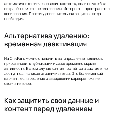
автоматическое исчезновение контента, если он уже был
сохранён кем-то вне платформы. Интернет — пространство
копирования. Поэтому дополнительная защита иногда
необходима.
Альтернатива удалению:
временная деактивация
На OnlyFans можно отключить автопродление подписок,
приостановить публикации и даже временно скрыть
активность. В этом случае контент остаётся в системе, но
доступ подписчиков ограничивается. Это более мягкий
вариант, если решение о завершении карьеры пока не
окончательное.
Как защитить свои данные и
контент перед удалением