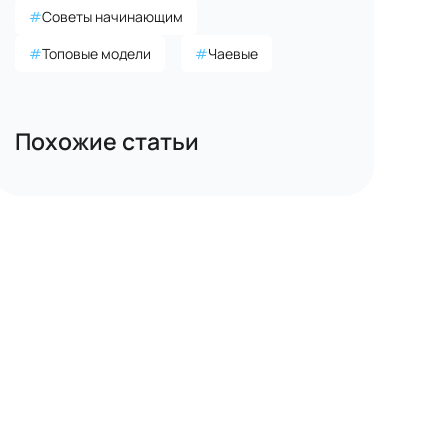
#
Советы начинающим
#
Топовые модели
#
Чаевые
Похожие статьи