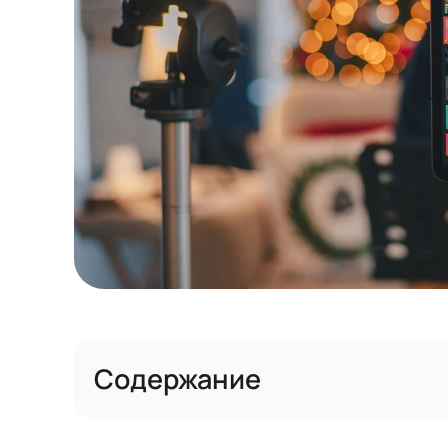
Содержание