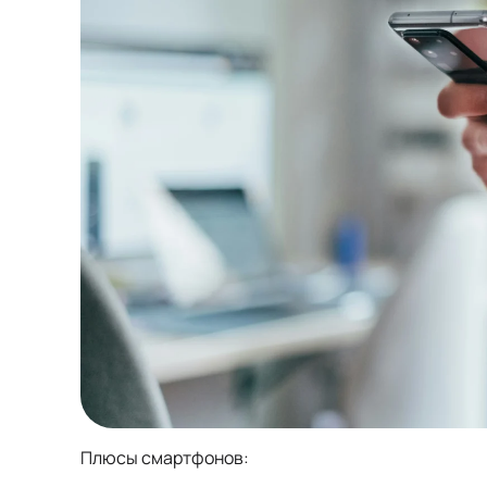
Плюсы смартфонов: