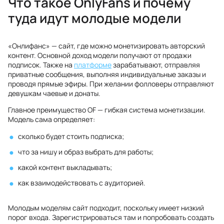
Что такое OnlyFans и почему
туда идут молодые модели
«Онлифанс» — сайт, где можно монетизировать авторский
контент. Основной доход модели получают от продажи
подписок. Также на
платформе
зарабатывают, отправляя
приватные сообщения, выполняя индивидуальные заказы и
проводя прямые эфиры. При желании фолловеры отправляют
девушкам чаевые и донаты.
Главное преимущество OF — гибкая система монетизации.
Модель сама определяет:
сколько будет стоить подписка;
что за нишу и образ выбрать для работы;
какой контент выкладывать;
как взаимодействовать с аудиторией.
Молодым моделям сайт подходит, поскольку имеет низкий
порог входа. Зарегистрироваться там и попробовать создать