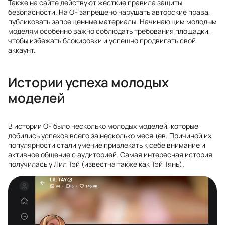
Также на сайте действуют жесткие правила защиты
безопасности. На OF запрещено нарушать авторские права,
публиковать запрещенные материалы. Начинающим молодым
моделям особенно важно соблюдать требования площадки,
чтобы избежать блокировки и успешно продвигать свой
аккаунт.
Истории успеха молодых
моделей
В истории OF было несколько молодых моделей, которые
добились успехов всего за несколько месяцев. Причиной их
популярности стали умение привлекать к себе внимание и
активное общение с аудиторией. Самая интересная история
получилась у Лил Тэй (известна также как Тэй Тянь).