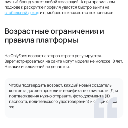
личный бренд может любой желающий. А при правильном
подходе к раскрутке профиля удастся быстро выйти на
стабильный доход
и приобрести множество поклонников.
Возрастные ограничения и
правила платформы
На OnlyFans возраст авторов строго регулируется.
Зарегистрироваться на сайте могут модели не моложе 18 лет.
Никаких исключений не делается.
Чтобы подтвердить возраст, каждый новый создатель
контента должен проходить верификацию личности. Для
подтверждения нужно отправить фото документа (ID,
паспорта, водительского удостоверения) и селфи с ним
же.