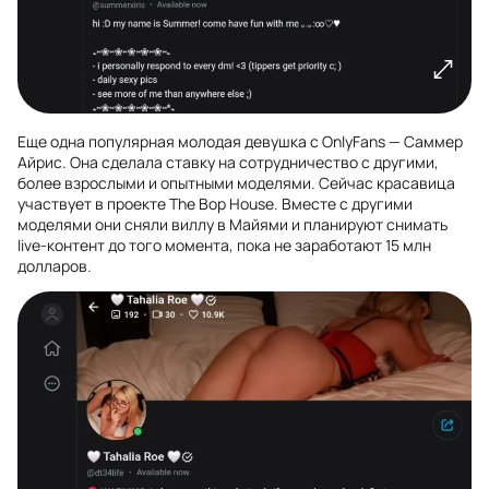
Еще одна популярная молодая девушка с OnlyFans — Саммер
Айрис. Она сделала ставку на сотрудничество с другими,
более взрослыми и опытными моделями. Сейчас красавица
участвует в проекте The Bop House. Вместе с другими
моделями они сняли виллу в Майями и планируют снимать
live-контент до того момента, пока не заработают 15 млн
долларов.