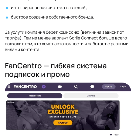
интегрированная система платежей;
быстрое создание собственного бренда.
За услуги компания берет комиссию (величина зависит от
тарифа). Тем не менее вариант Scrile Connect больше всего
подходит тем, кто хочет автономности и работает с разными
видами контента.
FanCentro — гибкая система
подписок и промо