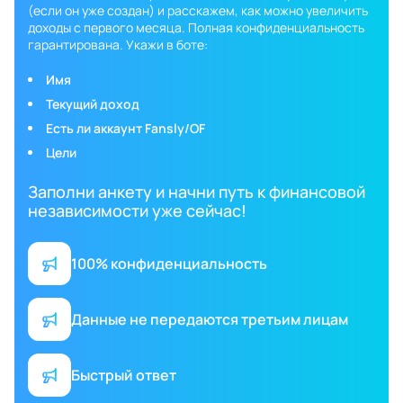
(если он уже создан) и расскажем, как можно увеличить
доходы с первого месяца. Полная конфиденциальность
гарантирована. Укажи в боте:
Имя
Текущий доход
Есть ли аккаунт Fansly/OF
Цели
Заполни анкету и начни путь к финансовой
независимости уже сейчас!
100% конфиденциальность
Данные не передаются третьим лицам
Быстрый ответ