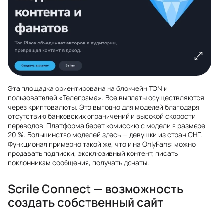
Эта площадка ориентирована на блокчейн TON и
пользователей «Телеграма». Все выплаты осуществляются
через криптовалюты. Это выгодно для моделей благодаря
отсутствию банковских ограничений и высокой скорости
переводов. Платформа берет комиссию с модели в размере
20 %. Большинство моделей здесь — девушки из стран СНГ.
Функционал примерно такой же, что и на OnlyFans: можно
продавать подписки, эксклюзивный контент, писать
поклонникам сообщения, получать донаты.
Scrile Connect — возможность
создать собственный сайт