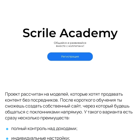
Проект рассчитан на моделей, которые хотят продавать
контент без посредников. После короткого обучения ты
сможешь создать собственный сайт, через который будешь
общаться с поклонниками напрямую. У такого варианта есть
сразу несколько преимуществ:
полный контроль над доходами;
индивидуальные настройки;