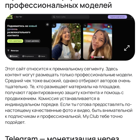
профессиональных моделей
Этот сайт относится к премиальному сегменту. Здесь
контент могут размещать только профессиональные модели.
Средний чек тоже высокий, однако отбирают авторов очень
тщательно. Те, кто размещает материалы на площадке,
получают гарантированную защиту контента и помощь с
продвижением. Комиссия устанавливается в
индивидуальном порядке. Если ты готова предоставлять по-
настоящему качественные фото и видео, быть внимательной
к подписчикам и профессиональной, My.Club тебе точно
подойдет.
Telegram — монетизация через