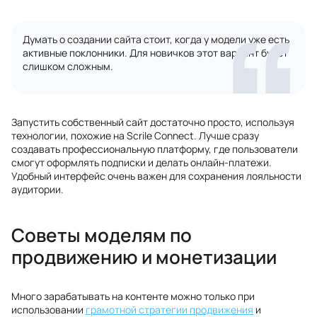
Думать о создании сайта стоит, когда у модели уже есть
активные поклонники. Для новичков этот вариант будет
слишком сложным.
Запустить собственный сайт достаточно просто, используя
технологии, похожие на Scrile Connect. Лучше сразу
создавать профессиональную платформу, где пользователи
смогут оформлять подписки и делать онлайн-платежи.
Удобный интерфейс очень важен для сохранения лояльности
аудитории.
Советы моделям по
продвижению и монетизации
Много зарабатывать на контенте можно только при
использовании
грамотной стратегии продвижения
и