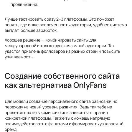
продвижения.
Лучше тестировать сразу 2–3 платформы. Это поможет
понять, где выше вовлеченность аудитории, удобнее система
выплат, больше заработок.
Хорошее решение — комбинировать сайты для
международной и только русскоязычной аудитории. Так
удастся привлечь фолловеров из разных стран и повысить
узнаваемость.
Создание собственного сайта
как альтернатива OnlyFans
Для модели создание персонального сайта равнозначно
переходу на новый уровень развития. Ведь так тебе не
придется платить комиссию или зависеть от правил
конкретной платформы. Также ты сможешь напрямую
взаимодействовать с фанатами и формировать узнаваемый
бренд.