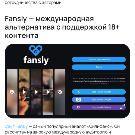
сотрудничества с авторами.
Fansly — международная
альтернатива с поддержкой 18+
контента
Сайт Fansly
— самый популярный аналог «Онлифанс». Он
рассчитан на широкую международную аудиторию и