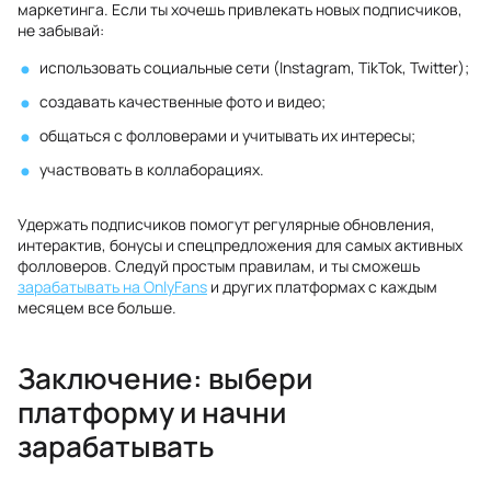
маркетинга. Если ты хочешь привлекать новых подписчиков,
не забывай:
использовать социальные сети (Instagram, TikTok, Twitter);
создавать качественные фото и видео;
общаться с фолловерами и учитывать их интересы;
участвовать в коллаборациях.
Удержать подписчиков помогут регулярные обновления,
интерактив, бонусы и спецпредложения для самых активных
фолловеров. Следуй простым правилам, и ты сможешь
зарабатывать на OnlyFans
и других платформах с каждым
месяцем все больше.
Заключение: выбери
платформу и начни
зарабатывать