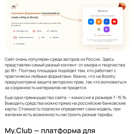
Сайт очень популярен среди авторов из России. Здесь
представлен самый разный контент: от юмора и творчества
до 18+. Поэтому площадка подойдет тем, кто работает с
практически любыми форматами. Важно, что на Boosty
предусмотрена защита авторских прав, так что волноваться
за сохранность материалов не придется.
Еще одно преимущество сайта — комиссия в размере 7–15 %.
Выводить средства можно прямо на российские банковские
карты. Стоимость подписки определяет сама модель, при
желании есть возможность настроить разные тарифы.
My.Club — платформа для