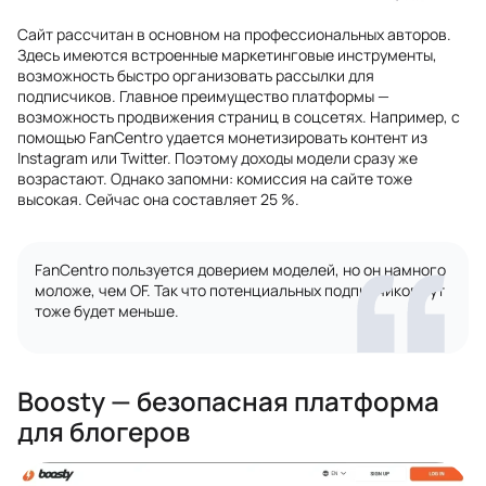
Сайт рассчитан в основном на профессиональных авторов.
Здесь имеются встроенные маркетинговые инструменты,
возможность быстро организовать рассылки для
подписчиков. Главное преимущество платформы —
возможность продвижения страниц в соцсетях. Например, с
помощью FanCentro удается монетизировать контент из
Instagram или Twitter. Поэтому доходы модели сразу же
возрастают. Однако запомни: комиссия на сайте тоже
высокая. Сейчас она составляет 25 %.
FanCentro пользуется доверием моделей, но он намного
моложе, чем OF. Так что потенциальных подписчиков тут
тоже будет меньше.
Boosty — безопасная платформа
для блогеров