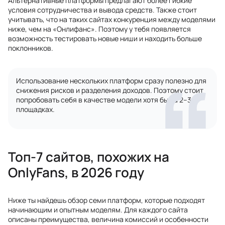
Альтернативные платформы предлагают более гибкие
условия сотрудничества и вывода средств. Также стоит
учитывать, что на таких сайтах конкуренция между моделями
ниже, чем на «Онлифанс». Поэтому у тебя появляется
возможность тестировать новые ниши и находить больше
поклонников.
Использование нескольких платформ сразу полезно для
снижения рисков и разделения доходов. Поэтому стоит
попробовать себя в качестве модели хотя бы на 2–3
площадках.
Топ-7 сайтов, похожих на
OnlyFans, в 2026 году
Ниже ты найдешь обзор семи платформ, которые подходят
начинающим и опытным моделям. Для каждого сайта
описаны преимущества, величина комиссий и особенности