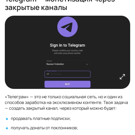
закрытые каналы
«Телеграм» — это не только социальная сеть, но и один из
способов заработка на эксклюзивном контенте. Твоя задача
— создать закрытый канал, через который можно будет:
продавать платные подписки;
получать донаты от поклонников;