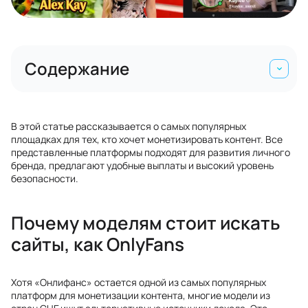
Содержание
В этой статье рассказывается о самых популярных
площадках для тех, кто хочет монетизировать контент. Все
представленные платформы подходят для развития личного
бренда, предлагают удобные выплаты и высокий уровень
безопасности.
Почему моделям стоит искать
сайты, как OnlyFans
Хотя «Онлифанс» остается одной из самых популярных
платформ для монетизации контента, многие модели из