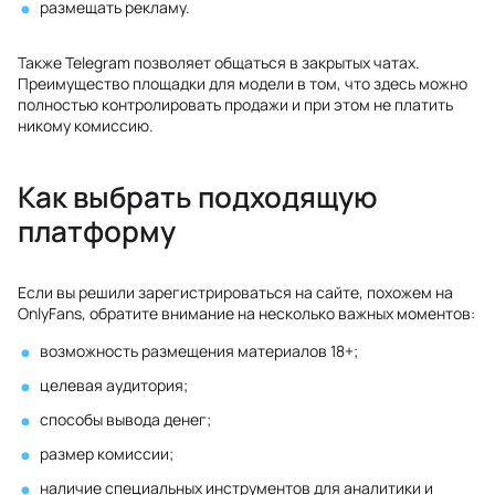
размещать рекламу.
Также Telegram позволяет общаться в закрытых чатах.
Преимущество площадки для модели в том, что здесь можно
полностью контролировать продажи и при этом не платить
никому комиссию.
Как выбрать подходящую
платформу
Если вы решили зарегистрироваться на сайте, похожем на
OnlyFans, обратите внимание на несколько важных моментов:
возможность размещения материалов 18+;
целевая аудитория;
способы вывода денег;
размер комиссии;
наличие специальных инструментов для аналитики и