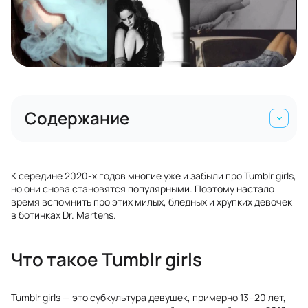
Содержание
К середине 2020-х годов многие уже и забыли про Tumblr girls,
но они снова становятся популярными. Поэтому настало
время вспомнить про этих милых, бледных и хрупких девочек
в ботинках Dr. Martens.
Что такое Tumblr girls
Tumblr girls — это субкультура девушек, примерно 13–20 лет,