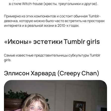
в стиле Witch-house (кресты, треугольники и другое).
Примерно из этих компонентов и состоит обычная Tumblr-
девочка, которую можно было часто встретить на просторах
интернета и в реальной жизни в 2010-х годах.
«Иконы» эстетики Tumblr girls
Самые известные представительницы субкультуры Tumblr
girls.
Эллисон Харвард (Creepy Chan)