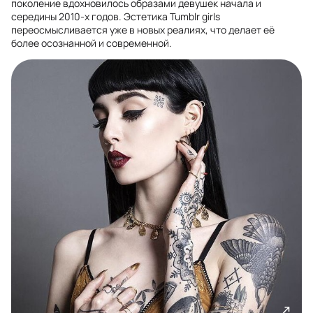
поколение вдохновилось образами девушек начала и
середины 2010-х годов. Эстетика Tumblr girls
переосмысливается уже в новых реалиях, что делает её
более осознанной и современной.