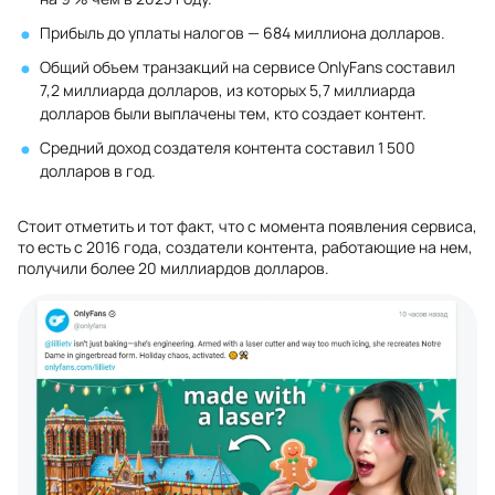
Прибыль до уплаты налогов — 684 миллиона долларов.
Общий объем транзакций на сервисе OnlyFans составил
7,2 миллиарда долларов, из которых 5,7 миллиарда
долларов были выплачены тем, кто создает контент.
Средний доход создателя контента составил 1 500
долларов в год.
Стоит отметить и тот факт, что с момента появления сервиса,
то есть с 2016 года, создатели контента, работающие на нем,
получили более 20 миллиардов долларов.