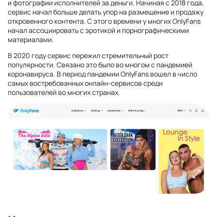
и фотографии исполнителей за деньги. Начиная с 2018 года,
сервис начал больше делать упор на размещение и продажу
откровенного контента. С этого времени у многих OnlyFans
начал ассоциировать с эротикой и порнографическими
материалами.
В 2020 году сервис пережил стремительный рост
популярности. Связано это было во многом с пандемией
коронавируса. В период пандемии OnlyFans вошел в число
самых востребованных онлайн-сервисов среди
пользователей во многих странах.