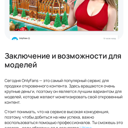
Заключение и возможности для
моделей
Сегодня OnlyFans — это самый популярный сервис для
продажи откровенного контента. Здесь вращаются очень
крупные деньги, поэтому он является лучшим вариантом для
моделей, которые желают монетизировать свой откровенный
контент.
Стоит понимать, что на сервисе высокая конкуренция,
поэтому, чтобы добиться на нем успеха, важно
воспользоваться помощью профессионалов. Ты сможешь это
сделать, если обратишься в агентство
Ultima
.