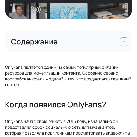
Содержание
OnlyFans является одним из самых популярных онлайн-
ресурсов для монетизации контента. Особенно сервис
востребован среди моделей и тех, кто создает эксклюзивный
контент.
Когда появился OnlyFans?
OnlyFans начал свою работу в 2016 году, изначально он
представлял собой социальную сеть для музыкантов,
которая позволяла подписчикам просматривать видеоклипы